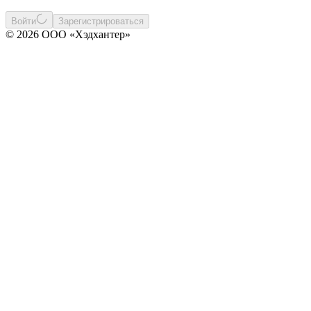
Войти
Зарегистрироваться
© 2026 ООО «Хэдхантер»