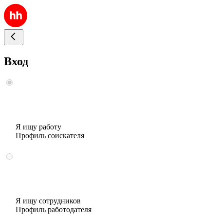
Вход
Я ищу работу
Профиль соискателя
Я ищу сотрудников
Профиль работодателя