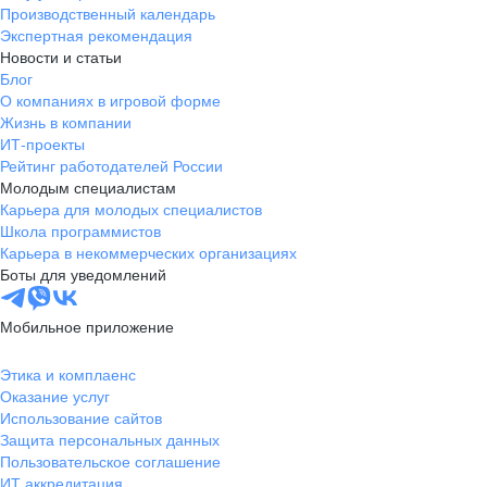
Производственный календарь
Экспертная рекомендация
Новости и статьи
Блог
О компаниях в игровой форме
Жизнь в компании
ИТ-проекты
Рейтинг работодателей России
Молодым специалистам
Карьера для молодых специалистов
Школа программистов
Карьера в некоммерческих организациях
Боты для уведомлений
Мобильное приложение
Этика и комплаенс
Оказание услуг
Использование сайтов
Защита персональных данных
Пользовательское соглашение
ИТ аккредитация