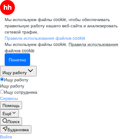
Мы используем файлы cookie, чтобы обеспечивать
правильную работу нашего веб-сайта и анализировать
сетевой трафик.
Правила использования файлов cookie
Мы используем файлы cookie.
Правила использования
файлов cookie
Понятно
Ищу работу
Ищу работу
Ищу работу
Ищу сотрудника
Сервисы
Помощь
Ещё
Поиск
Будановка
Войти