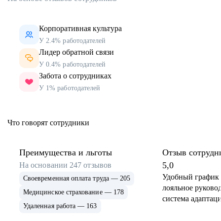
Корпоративная культура
У 2.4% работодателей
Лидер обратной связи
У 0.4% работодателей
Забота о сотрудниках
У 1% работодателей
Что говорят сотрудники
Преимущества и льготы
Отзыв сотрудн
5,0
На основании
247
отзывов
Удобный график 
Своевременная оплата труда — 205
лояльное руковод
Медицинское страхование — 178
система адаптаци
Удаленная работа — 163