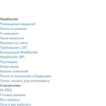
HeadHunter
Размещение вакансий
Поиск по резюме
О компании
Наши вакансии
Реклама на сайте
Требования к ПО
Безопасный HeadHunter
HeadHunter API
Партнерам
Инвесторам
Каталог компаний
Поиск по вакансиям в Будановке
Сетка: соцсеть для нетворкинга
Соискателям
hh PRO
Готовое резюме
Все сервисы
Хочу у вас работать