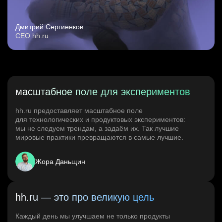
Дмитрий Сергиенков
CEO hh.ru
масштабное поле для экспериментов
hh.ru предоставляет масштабное поле
для технологических и продуктовых экспериментов:
мы не следуем трендам, а задаём их. Так лучшие
мировые практики превращаются в самые лучшие.
Жора Даньщин
hh.ru — это про великую цель
Каждый день мы улучшаем не только продукты