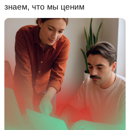
знаем, что мы ценим