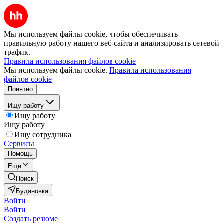
Мы используем файлы cookie, чтобы обеспечивать
правильную работу нашего веб-сайта и анализировать сетевой
трафик.
Правила использования файлов cookie
Мы используем файлы cookie.
Правила использования
файлов cookie
Понятно
Ищу работу
Ищу работу
Ищу работу
Ищу сотрудника
Сервисы
Помощь
Ещё
Поиск
Будановка
Войти
Войти
Создать резюме