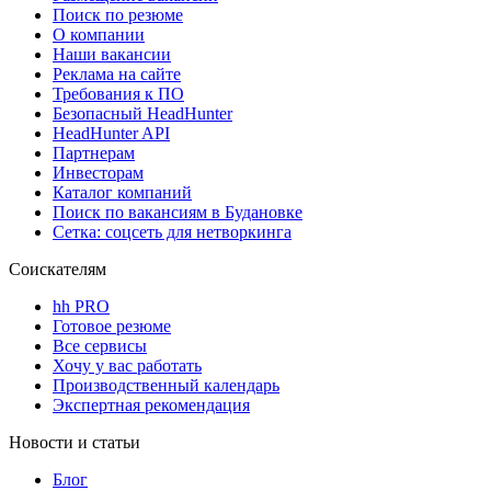
Поиск по резюме
О компании
Наши вакансии
Реклама на сайте
Требования к ПО
Безопасный HeadHunter
HeadHunter API
Партнерам
Инвесторам
Каталог компаний
Поиск по вакансиям в Будановке
Сетка: соцсеть для нетворкинга
Соискателям
hh PRO
Готовое резюме
Все сервисы
Хочу у вас работать
Производственный календарь
Экспертная рекомендация
Новости и статьи
Блог