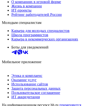
О компаниях в игровой форме
Жизнь в компании
ИТ-проекты
Рейтинг работодателей России
Молодым специалистам
Карьера для молодых специалистов
Школа программистов
Карьера в некоммерческих организациях
Боты для уведомлений
Мобильное приложение
Этика и комплаенс
Оказание услуг
Использование сайтов
Защита персональных данных
Пользовательское соглашение
ИТ аккредитация
На информационном ресурсе hh.ru
применяются